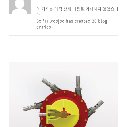
이 저자는 아직 상세 내용을 기재하지 않았습니
다.
So far woojoo has created 20 blog
entries.