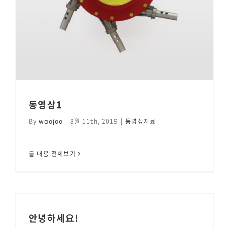
동영상1
By
woojoo
|
8월 11th, 2019
|
동영상자료
글 내용 전체보기
안녕하세요!