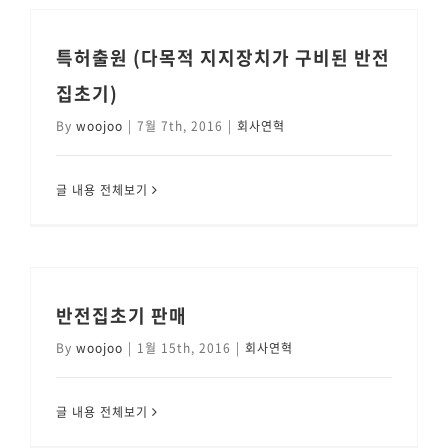
특허출원 (다목적 지지장치가 구비된 반전
집초기)
By
woojoo
|
7월 7th, 2016
|
회사연혁
글 내용 전체보기
반전집초기 판매
By
woojoo
|
1월 15th, 2016
|
회사연혁
글 내용 전체보기