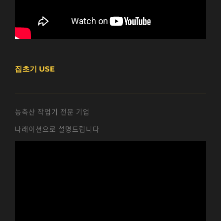
집초기 USE
농축산 작업기 전문 기업
나래이션으로 설명드립니다