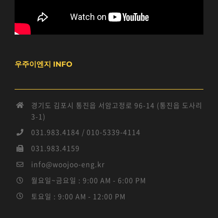
우주이엔지 INFO
경기도 김포시 통진읍 서암고정로 96-14 (통진읍 도사리
3-1)
031.983.4184 / 010-5339-4114
031.983.4159
info@woojoo-eng.kr
월요일~금요일 : 9:00 AM - 6:00 PM
토요일 : 9:00 AM - 12:00 PM