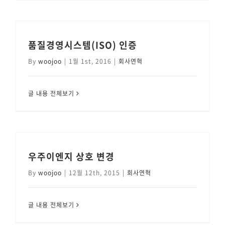
품질경영시스템(ISO) 인증
By
woojoo
|
1월 1st, 2016
|
회사연혁
글 내용 전체보기
우주이엔지 상호 변경
By
woojoo
|
12월 12th, 2015
|
회사연혁
글 내용 전체보기