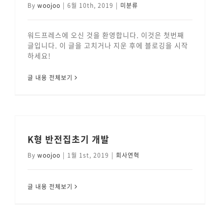
By
woojoo
|
6월 10th, 2019
|
미분류
워드프레스에 오신 것을 환영합니다. 이것은 첫번째
글입니다. 이 글을 고치거나 지운 후에 블로깅을 시작
하세요!
글 내용 전체보기
K형 반전집초기 개발
By
woojoo
|
1월 1st, 2019
|
회사연혁
글 내용 전체보기