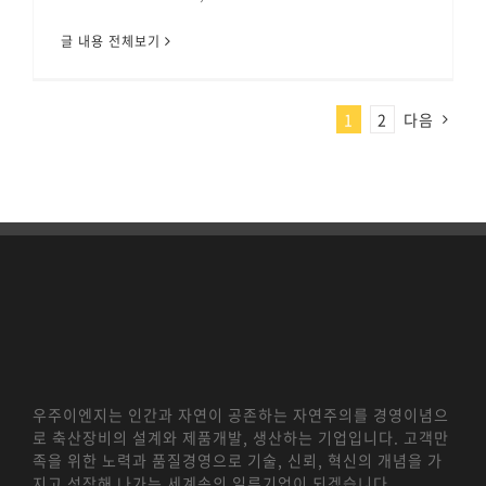
글 내용 전체보기
1
2
다음
우주이엔지는 인간과 자연이 공존하는 자연주의를 경영이념으
로 축산장비의 설계와 제품개발, 생산하는 기업입니다. 고객만
족을 위한 노력과 품질경영으로 기술, 신뢰, 혁신의 개념을 가
지고 성장해 나가는 세계속의 일류기업이 되겠습니다.