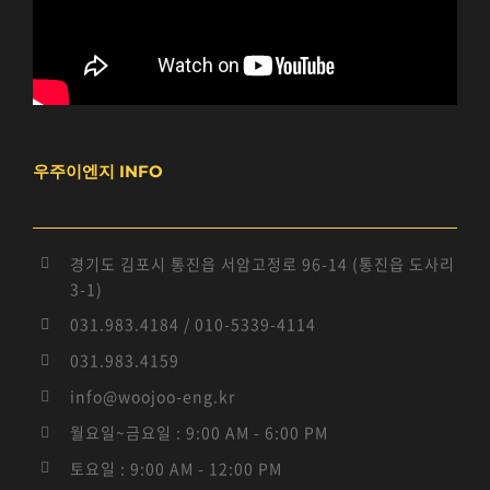
우주이엔지 INFO
경기도 김포시 통진읍 서암고정로 96-14 (통진읍 도사리
3-1)
031.983.4184 / 010-5339-4114
031.983.4159
info@woojoo-eng.kr
월요일~금요일 : 9:00 AM - 6:00 PM
토요일 : 9:00 AM - 12:00 PM