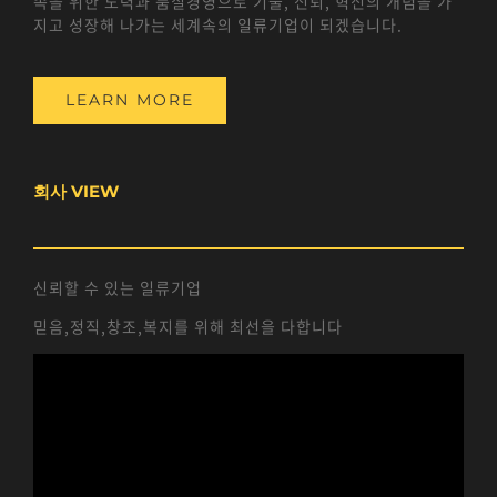
족을 위한 노력과 품질경영으로 기술, 신뢰, 혁신의 개념을 가
지고 성장해 나가는 세계속의 일류기업이 되겠습니다.
LEARN MORE
회사 VIEW
신뢰할 수 있는 일류기업
믿음,정직,창조,복지를 위해 최선을 다합니다