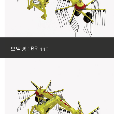
모델명 : BR 440