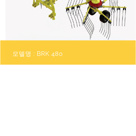
모델명 : BRK 480