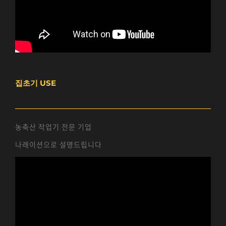
집초기 USE
농축산 작업기 전문 기업
나래이션으로 설명드립니다