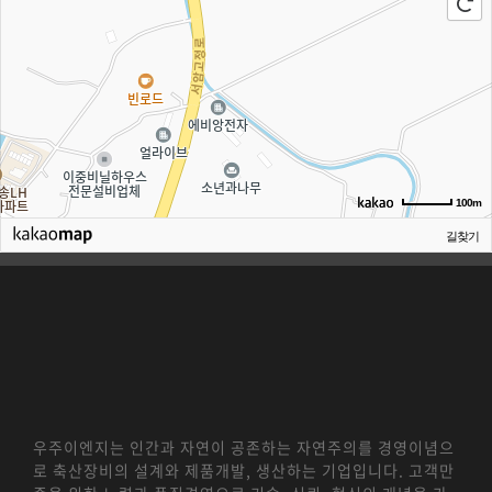
100m
길찾기
우주이엔지는 인간과 자연이 공존하는 자연주의를 경영이념으
로 축산장비의 설계와 제품개발, 생산하는 기업입니다. 고객만