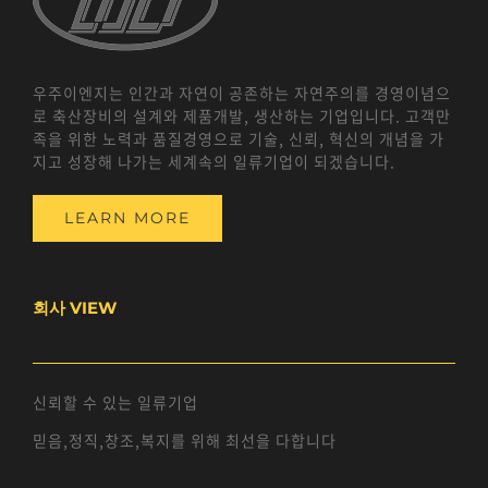
우주이엔지는 인간과 자연이 공존하는 자연주의를 경영이념으
로 축산장비의 설계와 제품개발, 생산하는 기업입니다. 고객만
족을 위한 노력과 품질경영으로 기술, 신뢰, 혁신의 개념을 가
지고 성장해 나가는 세계속의 일류기업이 되겠습니다.
LEARN MORE
회사 VIEW
신뢰할 수 있는 일류기업
믿음,정직,창조,복지를 위해 최선을 다합니다