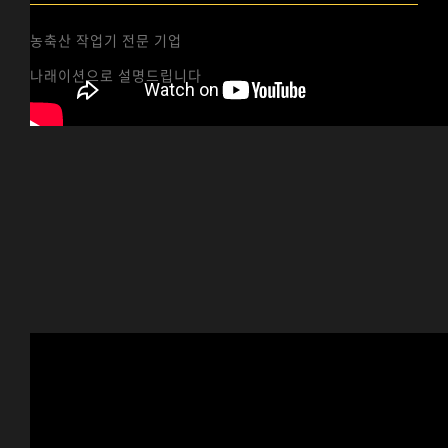
농축산 작업기 전문 기업
나래이션으로 설명드립니다