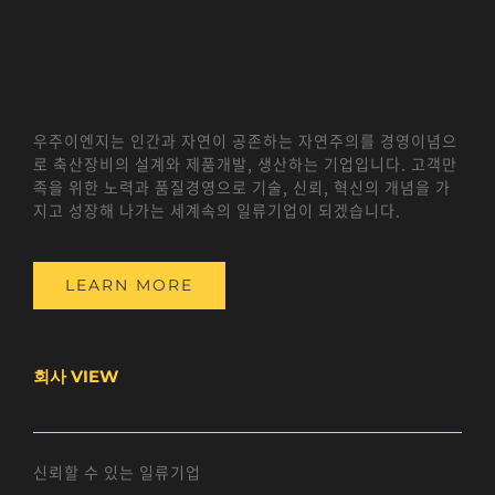
우주이엔지는 인간과 자연이 공존하는 자연주의를 경영이념으
로 축산장비의 설계와 제품개발, 생산하는 기업입니다. 고객만
족을 위한 노력과 품질경영으로 기술, 신뢰, 혁신의 개념을 가
지고 성장해 나가는 세계속의 일류기업이 되겠습니다.
LEARN MORE
회사 VIEW
신뢰할 수 있는 일류기업