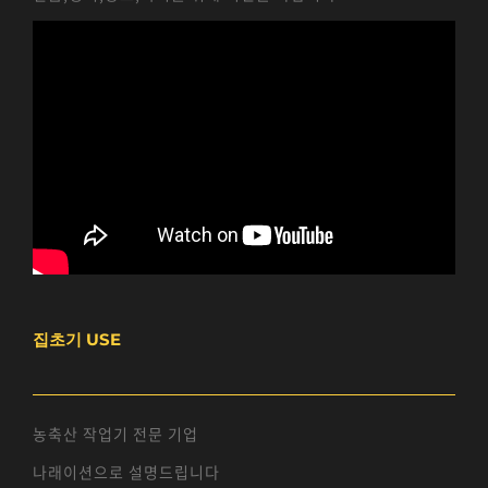
집초기 USE
농축산 작업기 전문 기업
나래이션으로 설명드립니다