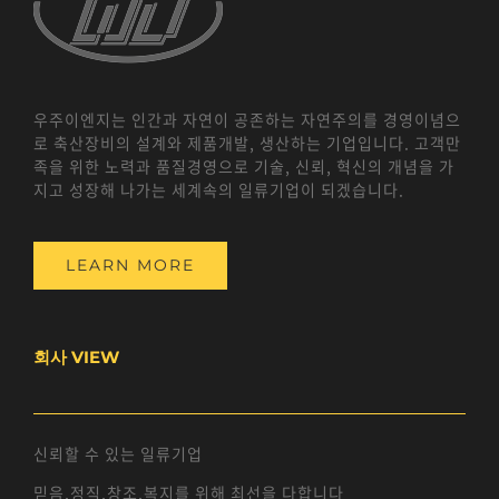
우주이엔지는 인간과 자연이 공존하는 자연주의를 경영이념으
로 축산장비의 설계와 제품개발, 생산하는 기업입니다. 고객만
족을 위한 노력과 품질경영으로 기술, 신뢰, 혁신의 개념을 가
지고 성장해 나가는 세계속의 일류기업이 되겠습니다.
LEARN MORE
회사 VIEW
신뢰할 수 있는 일류기업
믿음,정직,창조,복지를 위해 최선을 다합니다