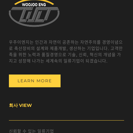
우주이엔지는 인간과 자연이 공존하는 자연주의를 경영이념으
로 축산장비의 설계와 제품개발, 생산하는 기업입니다. 고객만
족을 위한 노력과 품질경영으로 기술, 신뢰, 혁신의 개념을 가
지고 성장해 나가는 세계속의 일류기업이 되겠습니다.
LEARN MORE
회사 VIEW
신뢰할 수 있는 일류기업