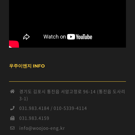
우주이엔지 INFO
경기도 김포시 통진읍 서암고정로 96-14 (통진읍 도사리
3-1)
031.983.4184 / 010-5339-4114
031.983.4159
info@woojoo-eng.kr