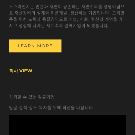
우주이엔지는 인간과 자연이 공존하는 자연주의를 경영이념으
로 축산장비의 설계와 제품개발, 생산하는 기업입니다. 고객만
족을 위한 노력과 품질경영으로 기술, 신뢰, 혁신의 개념을 가
지고 성장해 나가는 세계속의 일류기업이 되겠습니다.
LEARN MORE
회사 VIEW
신뢰할 수 있는 일류기업
믿음,정직,창조,복지를 위해 최선을 다합니다