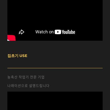
집초기 USE
농축산 작업기 전문 기업
나래이션으로 설명드립니다