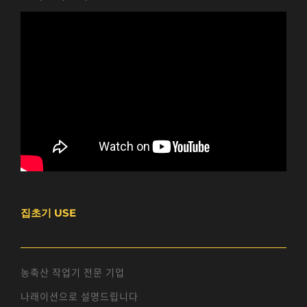
집초기 USE
농축산 작업기 전문 기업
나래이션으로 설명드립니다