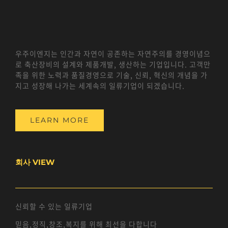
우주이엔지는 인간과 자연이 공존하는 자연주의를 경영이념으
로 축산장비의 설계와 제품개발, 생산하는 기업입니다. 고객만
족을 위한 노력과 품질경영으로 기술, 신뢰, 혁신의 개념을 가
지고 성장해 나가는 세계속의 일류기업이 되겠습니다.
LEARN MORE
회사 VIEW
신뢰할 수 있는 일류기업
믿음,정직,창조,복지를 위해 최선을 다합니다