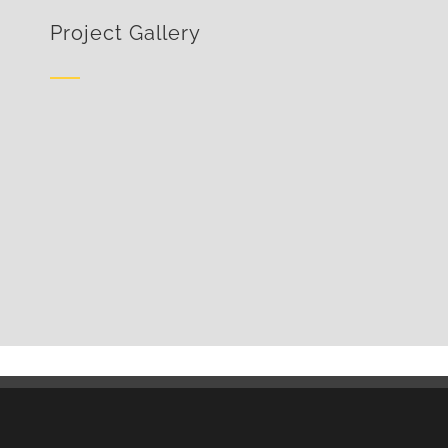
Project Gallery