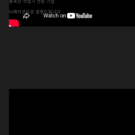
농축산 작업기 전문 기업
나래이션으로 설명드립니다