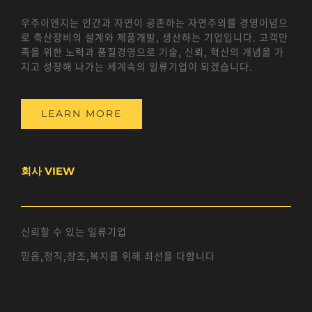
우주이엔지는 인간과 자연이 공존하는 자연주의를 경영이념으
로 축산장비의 설계와 제품개발, 생산하는 기업입니다. 고객만
족을 위한 노력과 품질경영으로 기술, 신뢰, 혁신의 개념을 가
지고 성장해 나가는 세계속의 일류기업이 되겠습니다.
LEARN MORE
회사 VIEW
신뢰할 수 있는 일류기업
믿음,정직,창조,복지를 위해 최선을 다합니다