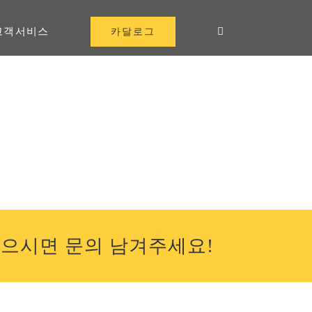
카달로그
고객서비스
있으시면 문의 남겨주세요!