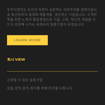
우주이엔지는 인간과 자연이 공존하는 자연주의를 경영이념으
로 축산장비의 설계와 제품개발, 생산하는 기업입니다. 고객만
족을 위한 노력과 품질경영으로 기술, 신뢰, 혁신의 개념을 가
지고 성장해 나가는 세계속의 일류기업이 되겠습니다.
LEARN MORE
회사 VIEW
신뢰할 수 있는 일류기업
믿음,정직,창조,복지를 위해 최선을 다합니다