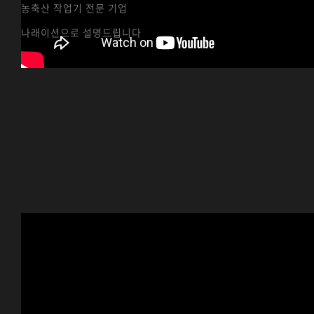
농축산 작업기 전문 기업
나래이션으로 설명드립니다