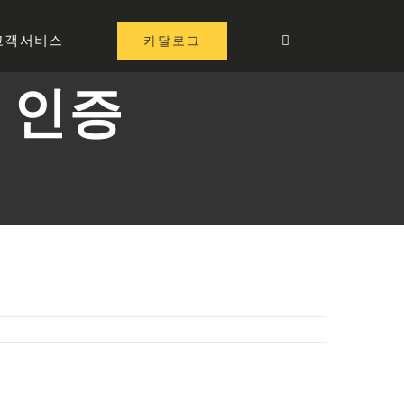
카달로그
고객서비스
 인증