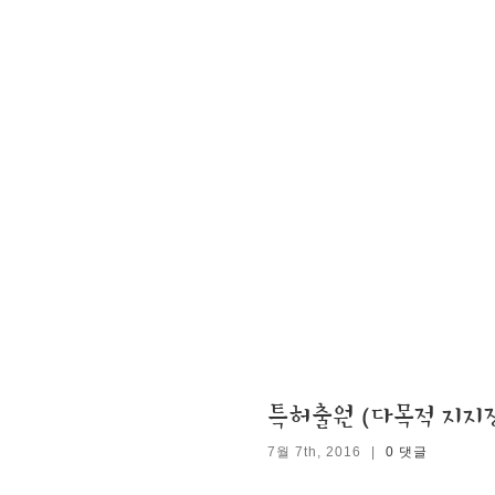
특허출원 (다목적 지지
7월 7th, 2016
|
0 댓글