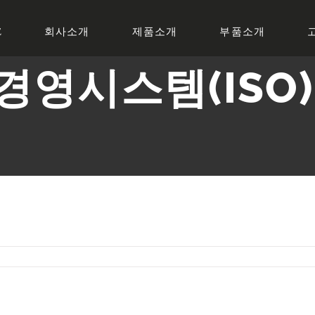
E
회사소개
제품소개
부품소개
경영시스템(ISO)