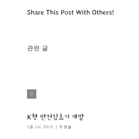
Share This Post With Others!
관련 글
K형 반전집초기 개발
1월 1st, 2019
|
0 댓글