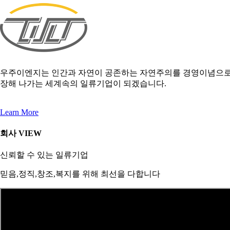
우주이엔지는 인간과 자연이 공존하는 자연주의를 경영이념으로 축
장해 나가는 세계속의 일류기업이 되겠습니다.
Learn More
회사 VIEW
신뢰할 수 있는 일류기업
믿음,정직,창조,복지를 위해 최선을 다합니다