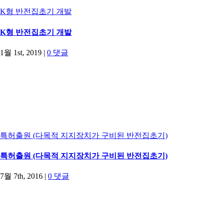
K형 반전집초기 개발
K형 반전집초기 개발
1월 1st, 2019
|
0 댓글
특허출원 (다목적 지지장치가 구비된 반전집초기)
특허출원 (다목적 지지장치가 구비된 반전집초기)
7월 7th, 2016
|
0 댓글