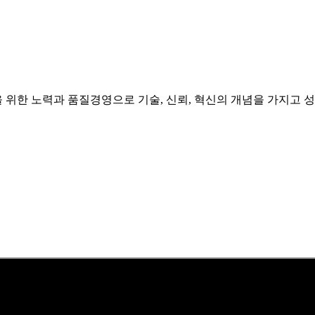
한 노력과 품질경영으로 기술, 신뢰, 혁신의 개념을 가지고 성