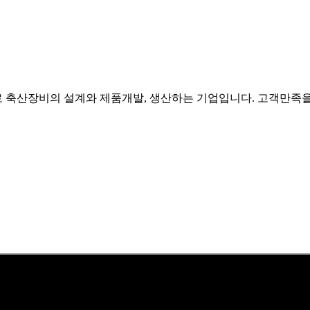
산장비의 설계와 제품개발, 생산하는 기업입니다. 고객만족을 위