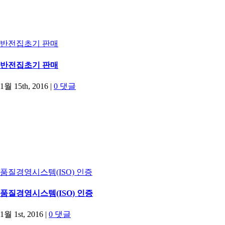
반전집초기 판매
반전집초기 판매
1월 15th, 2016
|
0 댓글
품질경영시스템(ISO) 인증
품질경영시스템(ISO) 인증
1월 1st, 2016
|
0 댓글