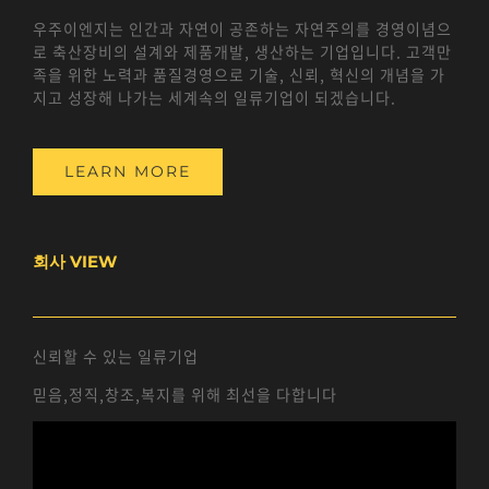
우주이엔지는 인간과 자연이 공존하는 자연주의를 경영이념으
로 축산장비의 설계와 제품개발, 생산하는 기업입니다. 고객만
족을 위한 노력과 품질경영으로 기술, 신뢰, 혁신의 개념을 가
지고 성장해 나가는 세계속의 일류기업이 되겠습니다.
LEARN MORE
회사 VIEW
신뢰할 수 있는 일류기업
믿음,정직,창조,복지를 위해 최선을 다합니다