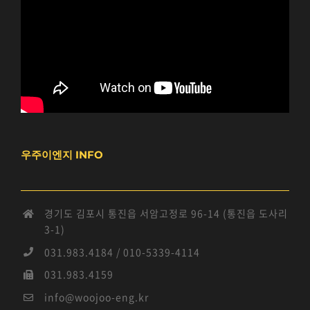
우주이엔지 INFO
경기도 김포시 통진읍 서암고정로 96-14 (통진읍 도사리
3-1)
031.983.4184 / 010-5339-4114
031.983.4159
info@woojoo-eng.kr