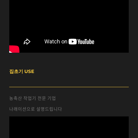
집초기 USE
농축산 작업기 전문 기업
나래이션으로 설명드립니다