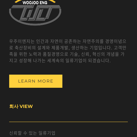
우주이엔지는 인간과 자연이 공존하는 자연주의를 경영이념으
로 축산장비의 설계와 제품개발, 생산하는 기업입니다. 고객만
족을 위한 노력과 품질경영으로 기술, 신뢰, 혁신의 개념을 가
지고 성장해 나가는 세계속의 일류기업이 되겠습니다.
LEARN MORE
회사 VIEW
신뢰할 수 있는 일류기업